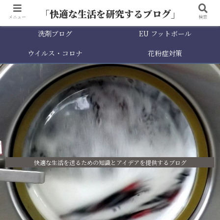
「快適な生活を研究するブログ」
メニュー
検索
洗剤ブログ
EU フットボール
ウイルス・コロナ
花粉症対策
快適な生活を送るための知識とアイデアを提供するブログ