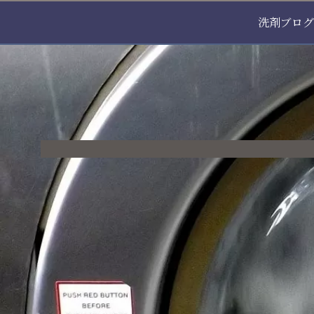
洗剤ブログ