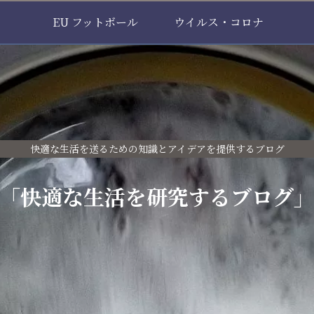
EU フットボール
ウイルス・コロナ
快適な生活を送るための知識とアイデアを提供するブログ
「快適な生活を研究するブログ