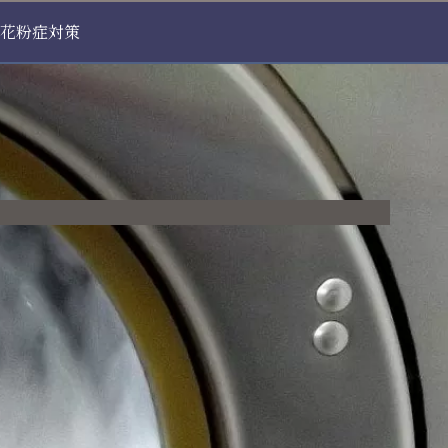
花粉症対策
」