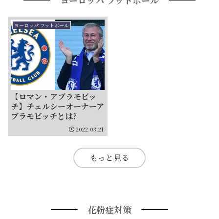
ヨーロッパ フットボール
【ロマン・アブラモビッ
チ】チェルシーオーナーア
ブラモビッチとは?
2022.03.21
もっと見る
花粉症対策