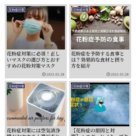
花粉症対策
花粉症対策
花粉症対策に必須！正し
花粉症を予防する食事と
いマスクの選び方とおす
は？効果的な食材と摂り
すめの花粉対策マスク
方を紹介
2023.03.28
2023.03.28
花粉症対策
花粉症対策
花粉症対策には空気清浄
【花粉症の原因と対