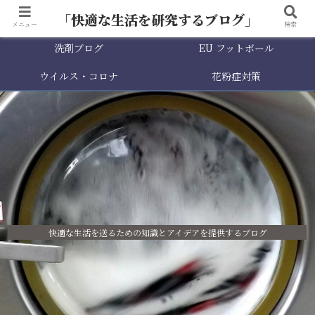
「快適な生活を研究するブログ」
メニュー
検索
洗剤ブログ
EU フットボール
ウイルス・コロナ
花粉症対策
快適な生活を送るための知識とアイデアを提供するブログ